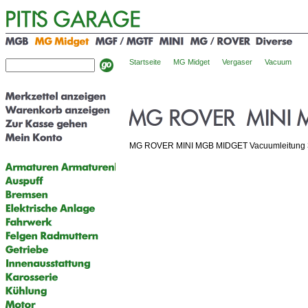
Startseite
MG Midget
Vergaser
Vacuum
MG ROVER MINI MGB MIDGET Vacuumleitung