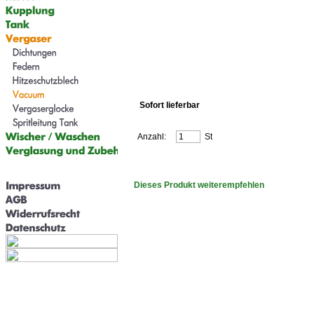
Sofort lieferbar
Anzahl:
St
Dieses Produkt weiterempfehlen