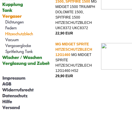
1500, SPITFIRE 1500
MG
MIDGET 1500 TRIUMPH
DOLOMITE 1500,
SPITFIRE 1500
HITZESCHUTZBLECH
UKC8372 UKC8372
22,90 EUR
MG MIDGET SPRITE
HITZESCHUTZBLECH
12G1460
MG MIDGET
SPRITE
HITZESCHUTZBLECH
12G1460 HS2
29,90 EUR