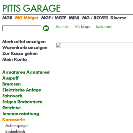
Startseite
MG Midget
Karosserie