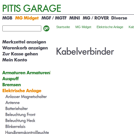
Startseite
MG Midget
Elektrische Anlage
Kab