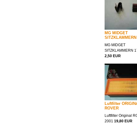
MG MIDGET
SITZKLAMMERN 
MG MIDGET
SITZKLAMMERN 1
2,50 EUR
Luftfilter ORIGI
ROVER
Luftfilter Original
2001
19,80 EUR