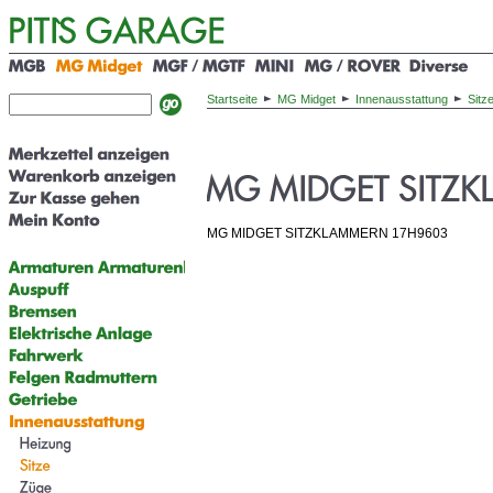
Startseite
MG Midget
Innenausstattung
Sitz
MG MIDGET SITZKLAMMERN 17H9603