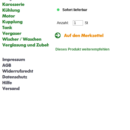
Sofort lieferbar
Anzahl:
St
Dieses Produkt weiterempfehlen